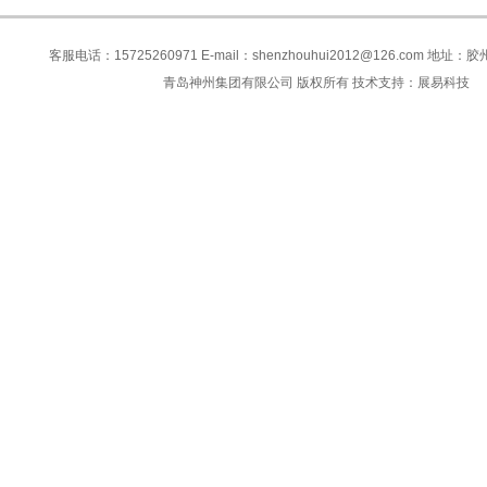
客服电话：15725260971 E-mail：shenzhouhui2012@126.com 地
青岛神州集团有限公司 版权所有 技术支持：
展易科技