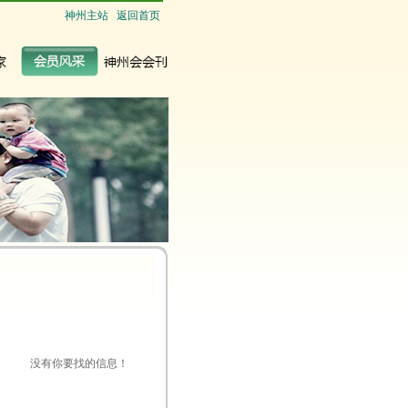
神州主站
返回首页
没有你要找的信息！