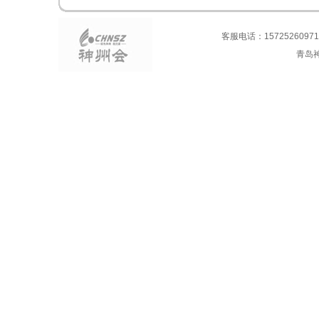
客服电话：15725260971
青岛