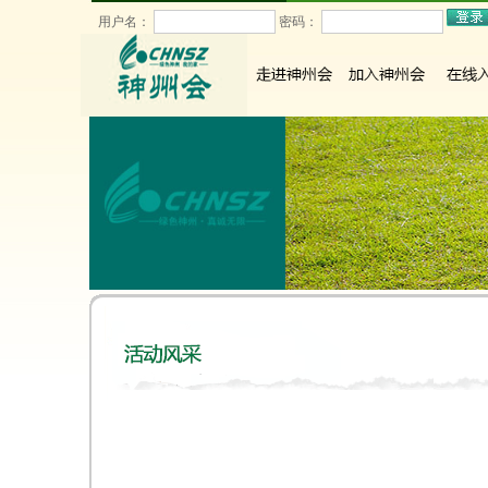
用户名：
密码：