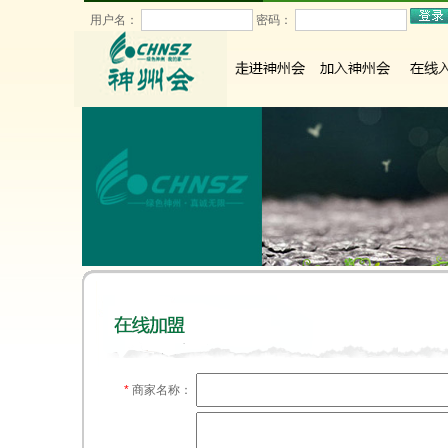
用户名：
密码：
*
商家名称：