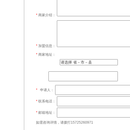
*
商家介绍：
*
加盟信息：
*
商家地址：
*
申请人：
*
联系电话：
*
邮箱地址：
如需咨询详情，请拨打15725260971