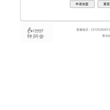
客服电话：15725260971
青岛