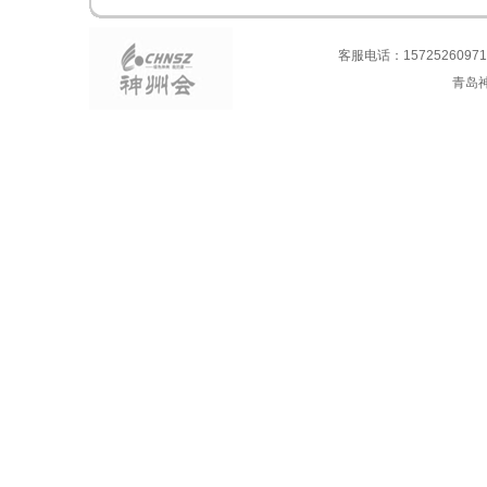
客服电话：15725260971
青岛