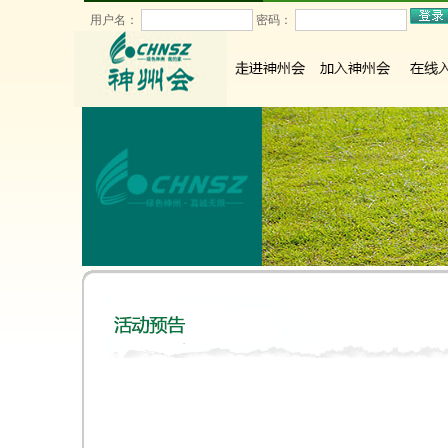
用户名：
密码：