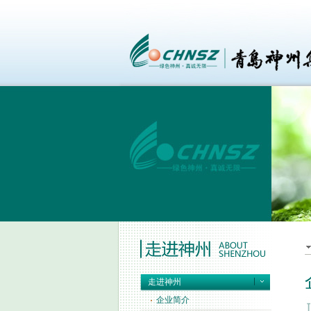
走进神州
企业简介